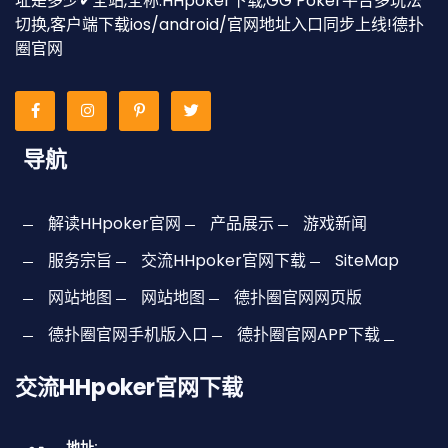
址是多少✔全站,全称:HHpoker下载,GG Poker平台多玩法
切换,客户端下载ios/android/官网地址入口同步上线!德扑
圈官网
导航
解读HHpoker官网
产品展示
游戏新闻
服务宗旨
交流HHpoker官网下载
SiteMap
网站地图
网站地图
德扑圈官网网页版
德扑圈官网手机版入口
德扑圈官网APP下载
交流HHpoker官网下载
地址: