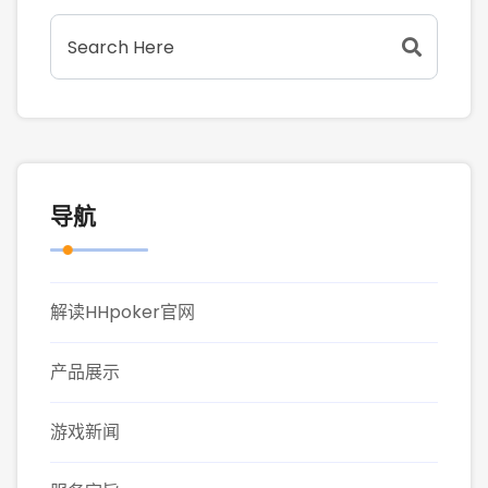
导航
解读HHpoker官网
产品展示
游戏新闻