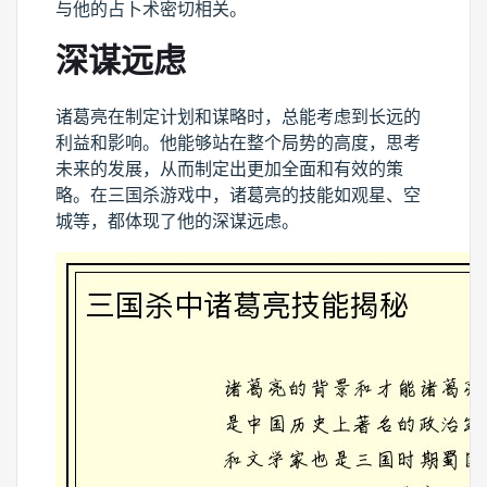
与他的占卜术密切相关。
深谋远虑
诸葛亮在制定计划和谋略时，总能考虑到长远的
利益和影响。他能够站在整个局势的高度，思考
未来的发展，从而制定出更加全面和有效的策
略。在三国杀游戏中，诸葛亮的技能如观星、空
城等，都体现了他的深谋远虑。