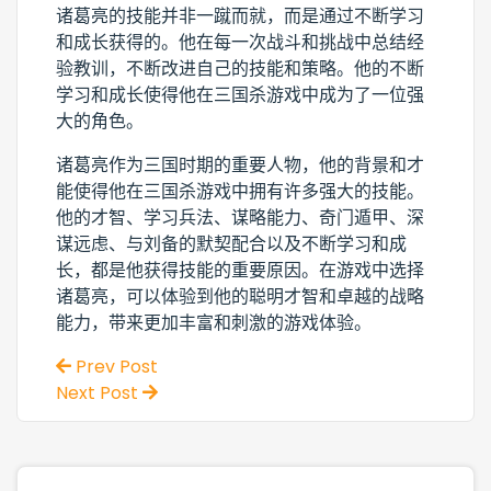
诸葛亮的技能并非一蹴而就，而是通过不断学习
和成长获得的。他在每一次战斗和挑战中总结经
验教训，不断改进自己的技能和策略。他的不断
学习和成长使得他在三国杀游戏中成为了一位强
大的角色。
诸葛亮作为三国时期的重要人物，他的背景和才
能使得他在三国杀游戏中拥有许多强大的技能。
他的才智、学习兵法、谋略能力、奇门遁甲、深
谋远虑、与刘备的默契配合以及不断学习和成
长，都是他获得技能的重要原因。在游戏中选择
诸葛亮，可以体验到他的聪明才智和卓越的战略
能力，带来更加丰富和刺激的游戏体验。
Prev Post
Next Post