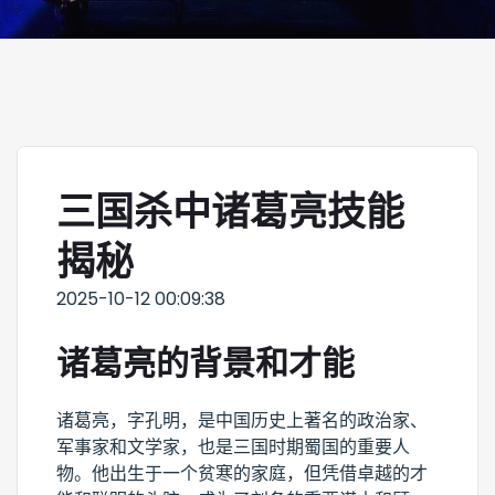
三国杀中诸葛亮技能
揭秘
2025-10-12 00:09:38
诸葛亮的背景和才能
诸葛亮，字孔明，是中国历史上著名的政治家、
军事家和文学家，也是三国时期蜀国的重要人
物。他出生于一个贫寒的家庭，但凭借卓越的才