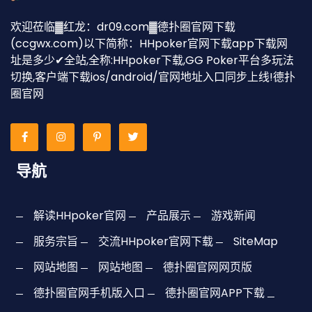
欢迎莅临▓红龙：dr09.com▓德扑圈官网下载
(ccgwx.com)以下简称：HHpoker官网下载app下载网
址是多少✔全站,全称:HHpoker下载,GG Poker平台多玩法
切换,客户端下载ios/android/官网地址入口同步上线!德扑
圈官网
导航
解读HHpoker官网
产品展示
游戏新闻
服务宗旨
交流HHpoker官网下载
SiteMap
网站地图
网站地图
德扑圈官网网页版
德扑圈官网手机版入口
德扑圈官网APP下载