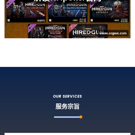
OUR SERVICES
服务宗旨