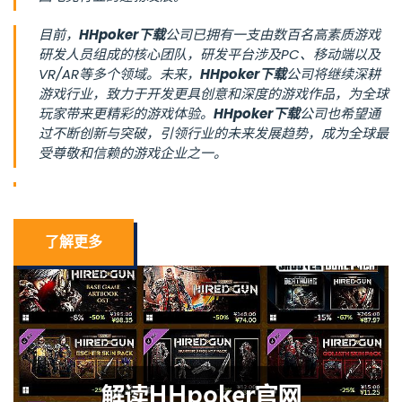
目前，
HHpoker下载
公司已拥有一支由数百名高素质游戏
研发人员组成的核心团队，研发平台涉及PC、移动端以及
VR/AR等多个领域。未来，
HHpoker下载
公司将继续深耕
游戏行业，致力于开发更具创意和深度的游戏作品，为全球
玩家带来更精彩的游戏体验。
HHpoker下载
公司也希望通
过不断创新与突破，引领行业的未来发展趋势，成为全球最
受尊敬和信赖的游戏企业之一。
了解更多