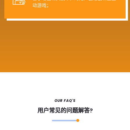
动游戏；
OUR FAQ'S
用户常见的问题解答?