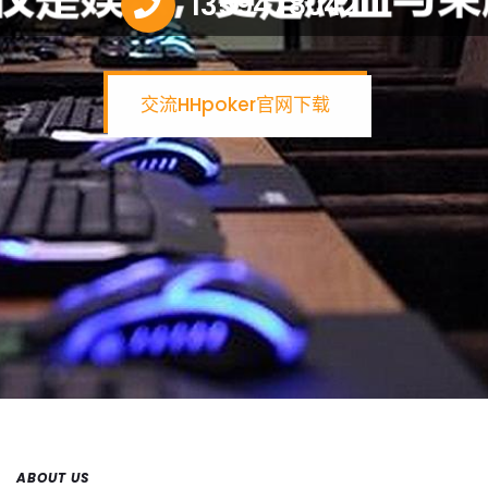
13594780421
交流HHpoker官网下载
ABOUT US