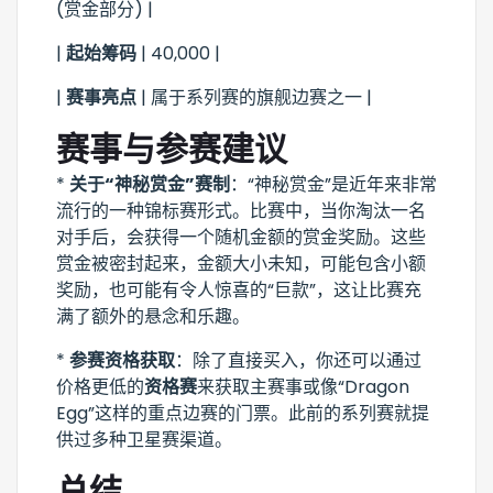
(赏金部分) |
|
起始筹码
| 40,000 |
|
赛事亮点
| 属于系列赛的旗舰边赛之一 |
赛事与参赛建议
*
关于“神秘赏金”赛制
：“神秘赏金”是近年来非常
流行的一种锦标赛形式。比赛中，当你淘汰一名
对手后，会获得一个随机金额的赏金奖励。这些
赏金被密封起来，金额大小未知，可能包含小额
奖励，也可能有令人惊喜的“巨款”，这让比赛充
满了额外的悬念和乐趣。
*
参赛资格获取
：除了直接买入，你还可以通过
价格更低的
资格赛
来获取主赛事或像“Dragon
Egg”这样的重点边赛的门票。此前的系列赛就提
供过多种卫星赛渠道。
总结