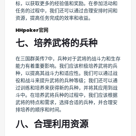
标，以获取更多的经验值和奖励。在参加活动和
任务的过程中，我们还可以通过合理安排时间和
资源，提高任务完成的效率和收益。
HHpoker官网
七、培养武将的兵种
在三国群英传7中，兵种对于武将的战斗力和生存
能力有着重要影响。我们应该积极培养武将的兵
种，以提高其战斗力和适应性。我们可以通过战
役和战斗来提升武将的兵种等级；我们还可以通
过训练和培养来获得新的兵种，并将其应用到战
斗中。在培养武将兵种的过程中，我们应该根据
武将的特点和需求，选择合适的兵种，并合理安
排培养的顺序和时间。
八、合理利用资源