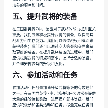
培养的顺序和时间。
五、提升武将的装备
在三国群英传7中，装备对于武将的能力提升至关
重要。我们应该积极提升武将的装备，以提高其
战斗力和生存能力。我们可以通过战役和战斗来
获得装备；我们还可以通过商店购买和交易来获
取更好的装备。在提升武将装备的过程中，我们
应该根据武将的特点和需求，选择合适的装备，
并合理安排装备的升级和强化。
六、参加活动和任务
参加活动和任务是加速升级武将等级的有效途径
之一。在三国群英传7中，活动和任务通常会提供
大量的经验值和奖励，进而提升武将等级。我们
应该积极参加各类活动和任务，尽量完成任务目