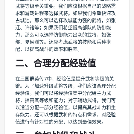
武将等级至关重要。我们应该根据自己的战略需
求和游戏进程来选择武将。如果我们希望快速攻
占城池，那么可以选择攻城能力强的武将，如张
辽、许褚等；如果我们希望提高部队的防御能
力，那么可以选择防御能力出众的武将，如张
郃、夏侯渊等。还应考虑武将的技能和兵种搭
配，以提高战斗的效率和胜率。
二、合理分配经验值
在三国群英传7中，经验值是提升武将等级的关
键。为了加速升级武将等级，我们应该合理分配
经验值。我们可以将经验值集中分配给主力武
将，提高其等级和能力；对于辅助武将，我们可
以适当分配一部分经验值，以提高其战斗力和生
存能力。还可以根据武将的特点和需求，对经验
值进行有针对性的分配，以达到最佳效果。