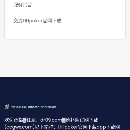
服务宗旨
交流HHpoker官网下载
欢迎莅临▓红龙：dr09.com▓德扑圈官网下载
(ccgwx.com)以下简称：HHpoker官网下载app下载网