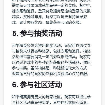
需要每天登录游戏就能获得一定的奖励，其中包
括衣服和道具。登录奖励通常是连续登录的天数
越多，奖励越丰厚。玩家可以每天坚持登录游
戏，累计领取奖励，最终获得心仪的衣服。
5. 参与抽奖活动
和平精英经常会推出抽奖活动，玩家可以通过参
与抽奖来获得各种奖励，包括衣服和道具。抽奖
活动通常需要消耗一定的游戏币或道具，玩家可
以通过游戏中的各种途径获取这些消耗品，然后
参与抽奖。虽然抽奖是一种随机性较大的方式，
但是运气好的玩家仍然有机会获得心仪的衣服。
6. 参与社区活动
和平精英拥有庞大的玩家社区，玩家可以通过参
与社区活动来获得奖励，其中包括衣服和道具。