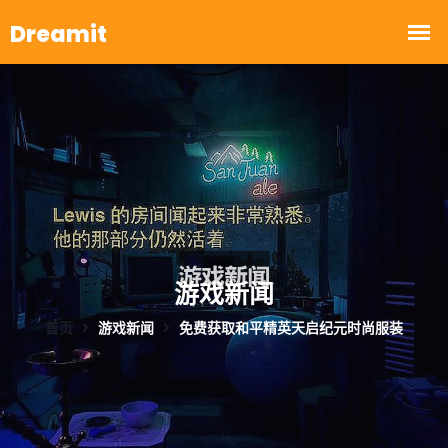
游戏新闻
首页
游戏新闻
免费获取和平精英天启纪元时尚服装