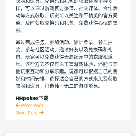
衣服和道具。兑换码和礼包的获取途径多种多
样，可以通过游戏官方渠道、社交媒体、合作活
动等方式获取。玩家可以关注和平精英的官方渠
道，及时获取兑换码和礼包，免费获得心仪的衣
服。
通过完成任务、参加活动、累计登录、参与抽
奖、参与社区活动、邀请好友以及兑换码和礼
包，玩家可以免费获得天启纪元中的衣服和道
具。这些方式不仅可以丰富游戏体验，还能与其
他玩家互动和分享乐趣。玩家可以根据自己的喜
好和时间安排，选择适合自己的方式来免费获取
衣服和道具，打造独一无二的游戏形象。
HHpoker下载
Prev Post
Next Post