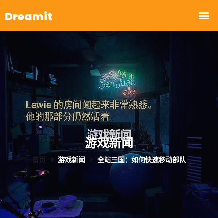
游戏新闻
首页
游戏新闻
全站三国：如何快速移动部队