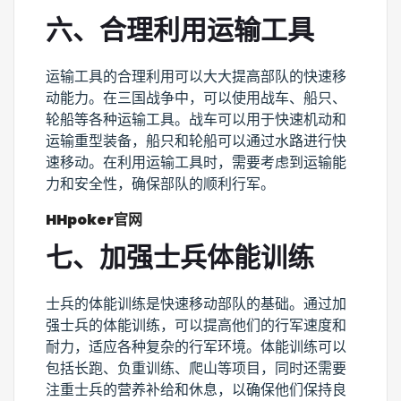
六、合理利用运输工具
运输工具的合理利用可以大大提高部队的快速移
动能力。在三国战争中，可以使用战车、船只、
轮船等各种运输工具。战车可以用于快速机动和
运输重型装备，船只和轮船可以通过水路进行快
速移动。在利用运输工具时，需要考虑到运输能
力和安全性，确保部队的顺利行军。
HHpoker官网
七、加强士兵体能训练
士兵的体能训练是快速移动部队的基础。通过加
强士兵的体能训练，可以提高他们的行军速度和
耐力，适应各种复杂的行军环境。体能训练可以
包括长跑、负重训练、爬山等项目，同时还需要
注重士兵的营养补给和休息，以确保他们保持良