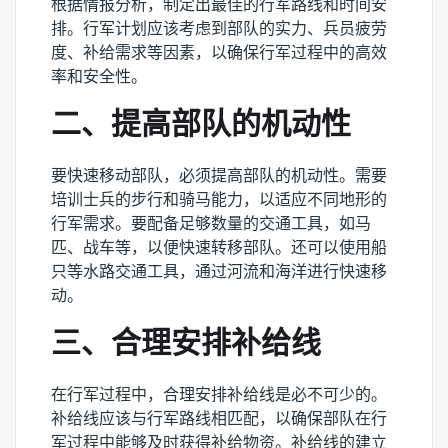
根据情报分析，制定出最佳的行军路线和时间安
排。行军计划应该考虑到部队的实力、兵员疲劳
度、补给需求等因素，以确保行军过程中的高效
率和安全性。
二、提高部队的机动性
要快速移动部队，必须提高部队的机动性。需要
培训士兵的步行和骑马能力，以适应不同地形的
行军需求。要配备足够数量的交通工具，如马
匹、战车等，以便快速转移部队。还可以使用船
只等水路交通工具，通过河流和海洋进行快速移
动。
三、合理安排补给线
在行军过程中，合理安排补给线是必不可少的。
补给线应该与行军路线相匹配，以确保部队在行
军过程中能够及时获得补给物资。补给线的建立