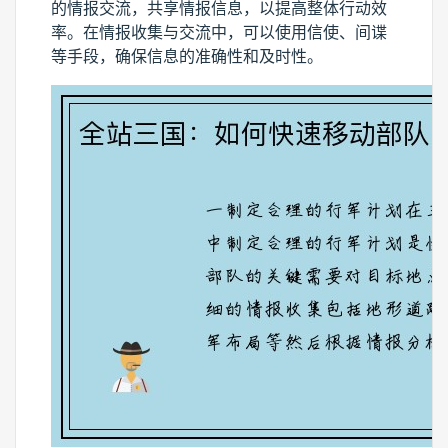
的情报交流，共享情报信息，以提高整体行动效
率。在情报收集与交流中，可以使用信使、间谍
等手段，确保信息的准确性和及时性。