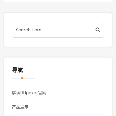
导航
解读HHpoker官网
产品展示