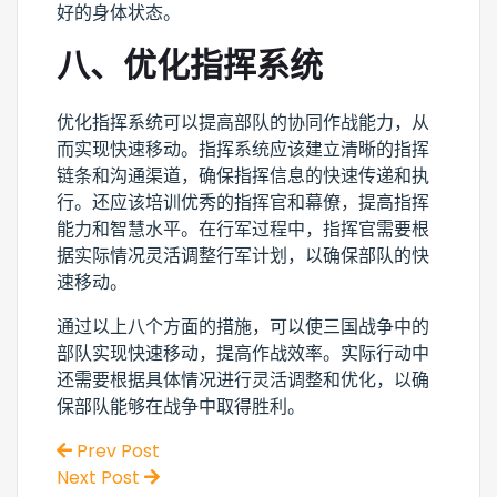
好的身体状态。
八、优化指挥系统
优化指挥系统可以提高部队的协同作战能力，从
而实现快速移动。指挥系统应该建立清晰的指挥
链条和沟通渠道，确保指挥信息的快速传递和执
行。还应该培训优秀的指挥官和幕僚，提高指挥
能力和智慧水平。在行军过程中，指挥官需要根
据实际情况灵活调整行军计划，以确保部队的快
速移动。
通过以上八个方面的措施，可以使三国战争中的
部队实现快速移动，提高作战效率。实际行动中
还需要根据具体情况进行灵活调整和优化，以确
保部队能够在战争中取得胜利。
Prev Post
Next Post