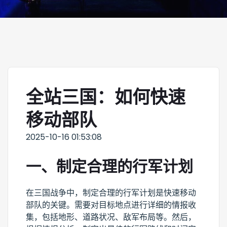
全站三国：如何快速
移动部队
2025-10-16 01:53:08
一、制定合理的行军计划
在三国战争中，制定合理的行军计划是快速移动
部队的关键。需要对目标地点进行详细的情报收
集，包括地形、道路状况、敌军布局等。然后，