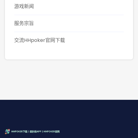
游戏新闻
服务宗旨
交流HHpoker官网下载