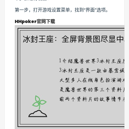
第一步，打开游戏设置菜单，找到“界面”选项。
HHpoker官网下载