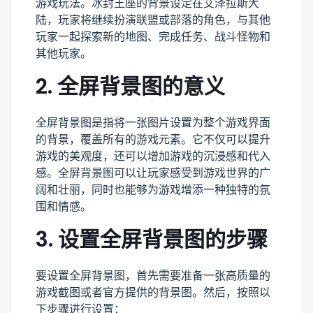
游戏玩法。冰封王座的背景设定在艾泽拉斯大
陆，玩家将继续扮演联盟或部落的角色，与其他
玩家一起探索新的地图、完成任务、战斗怪物和
其他玩家。
2. 全屏背景图的意义
全屏背景图是指将一张图片设置为整个游戏界面
的背景，覆盖所有的游戏元素。它不仅可以提升
游戏的美观度，还可以增加游戏的沉浸感和代入
感。全屏背景图可以让玩家感受到游戏世界的广
阔和壮丽，同时也能够为游戏增添一种独特的氛
围和情感。
3. 设置全屏背景图的步骤
要设置全屏背景图，首先需要准备一张高质量的
游戏截图或者官方提供的背景图。然后，按照以
下步骤进行设置：