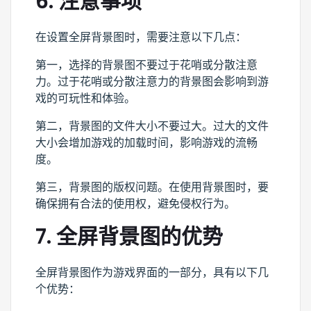
6. 注意事项
在设置全屏背景图时，需要注意以下几点：
第一，选择的背景图不要过于花哨或分散注意
力。过于花哨或分散注意力的背景图会影响到游
戏的可玩性和体验。
第二，背景图的文件大小不要过大。过大的文件
大小会增加游戏的加载时间，影响游戏的流畅
度。
第三，背景图的版权问题。在使用背景图时，要
确保拥有合法的使用权，避免侵权行为。
7. 全屏背景图的优势
全屏背景图作为游戏界面的一部分，具有以下几
个优势：