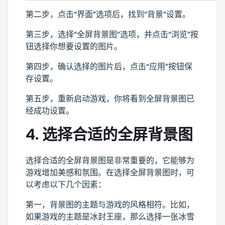
第二步，点击“界面”选项后，找到“背景”设置。
第三步，选择“全屏背景图”选项，并点击“浏览”按
钮选择你想要设置的图片。
第四步，确认选择的图片后，点击“应用”按钮保
存设置。
第五步，重新启动游戏，你将看到全屏背景图已
经成功设置。
4. 选择合适的全屏背景图
选择合适的全屏背景图是非常重要的，它能够为
游戏增加美感和氛围。在选择全屏背景图时，可
以考虑以下几个因素：
第一，背景图的主题与游戏的风格相符。比如，
如果游戏的主题是冰封王座，那么选择一张冰雪