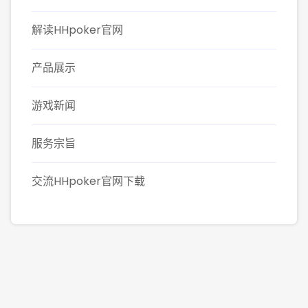
解读HHpoker官网
产品展示
游戏新闻
服务宗旨
交流HHpoker官网下载