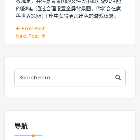
权规定，并注意背景图的文件大小和对游戏性能
的影响。通过合理设置全屏背景图，你将会在魔
兽世界3冰封王座中获得更加出色的游戏体验。
Prev Post
Next Post
导航