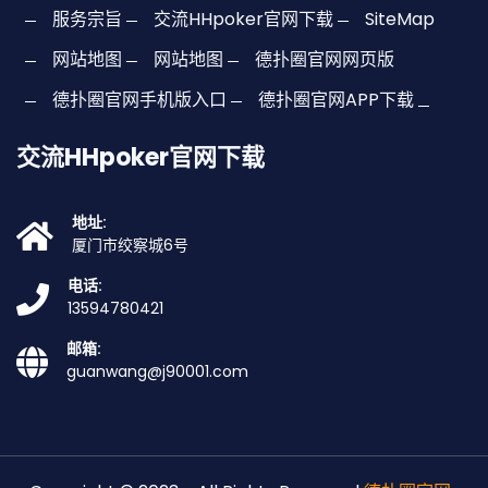
服务宗旨
交流HHpoker官网下载
SiteMap
网站地图
网站地图
德扑圈官网网页版
德扑圈官网手机版入口
德扑圈官网APP下载
交流HHpoker官网下载
地址:
厦门市绞察城6号
电话:
13594780421
邮箱:
guanwang@j90001.com