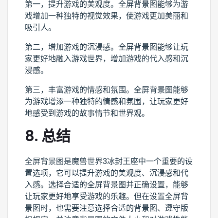
第一，提升游戏的美观度。全屏背景图能够为游
戏增加一种独特的视觉效果，使游戏更加美丽和
吸引人。
第二，增加游戏的沉浸感。全屏背景图能够让玩
家更好地融入游戏世界，增加游戏的代入感和沉
浸感。
第三，丰富游戏的情感和氛围。全屏背景图能够
为游戏增添一种独特的情感和氛围，让玩家更好
地感受到游戏的故事情节和世界观。
8. 总结
全屏背景图是魔兽世界3冰封王座中一个重要的设
置选项，它可以提升游戏的美观度、沉浸感和代
入感。选择合适的全屏背景图并正确设置，能够
让玩家更好地享受游戏的乐趣。但在设置全屏背
景图时，也需要注意选择合适的背景图、遵守版