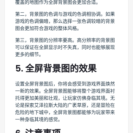
覆盖的地图作为全屏背景图会更加合适。
第二，背景图的色调与游戏的色调相协调。如果
游戏的色调偏暗，那么选择一张色调较暗的背景
图会更加符合游戏的整体风格。
第三，背景图的分辨率要高。高分辨率的背景图
可以保证在全屏显示时不失真，同时也能够展现
更多的细节。
5. 全屏背景图的效果
设置全屏背景图后，你将会感受到游戏界面焕然
一新的效果。全屏背景图能够将整个游戏界面衬
托得更加美丽和壮观，让玩家仿佛身临其境。无
论是探索艾泽拉斯大陆的广袤草原，还是冒险在
危险的地下城中，全屏背景图都能够为玩家带来
一种身临其境的感觉。