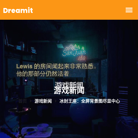
游戏新闻
首页
游戏新闻
冰封王座：全屏背景图尽显中心