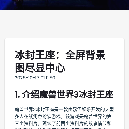
冰封王座：全屏背景
图尽显中心
2025-10-17 01:11:50
1. 介绍魔兽世界3冰封王座
魔兽世界3冰封王座是一款由暴雪娱乐开发的大型
多人在线角色扮演游戏。该游戏是魔兽世界的第
三个资料片，延续了前两个资料片的故事情节和