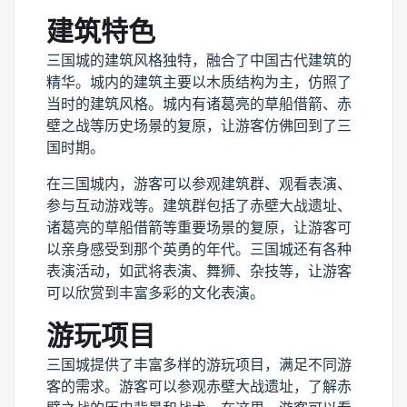
建筑特色
三国城的建筑风格独特，融合了中国古代建筑的
精华。城内的建筑主要以木质结构为主，仿照了
当时的建筑风格。城内有诸葛亮的草船借箭、赤
壁之战等历史场景的复原，让游客仿佛回到了三
国时期。
在三国城内，游客可以参观建筑群、观看表演、
参与互动游戏等。建筑群包括了赤壁大战遗址、
诸葛亮的草船借箭等重要场景的复原，让游客可
以亲身感受到那个英勇的年代。三国城还有各种
表演活动，如武将表演、舞狮、杂技等，让游客
可以欣赏到丰富多彩的文化表演。
游玩项目
三国城提供了丰富多样的游玩项目，满足不同游
客的需求。游客可以参观赤壁大战遗址，了解赤