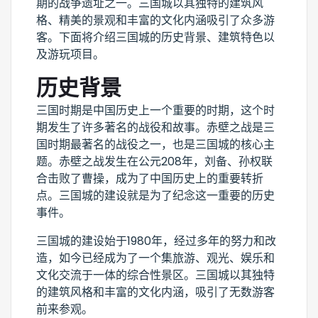
期的战争遗址之一。三国城以其独特的建筑风
格、精美的景观和丰富的文化内涵吸引了众多游
客。下面将介绍三国城的历史背景、建筑特色以
及游玩项目。
历史背景
三国时期是中国历史上一个重要的时期，这个时
期发生了许多著名的战役和故事。赤壁之战是三
国时期最著名的战役之一，也是三国城的核心主
题。赤壁之战发生在公元208年，刘备、孙权联
合击败了曹操，成为了中国历史上的重要转折
点。三国城的建设就是为了纪念这一重要的历史
事件。
三国城的建设始于1980年，经过多年的努力和改
造，如今已经成为了一个集旅游、观光、娱乐和
文化交流于一体的综合性景区。三国城以其独特
的建筑风格和丰富的文化内涵，吸引了无数游客
前来参观。