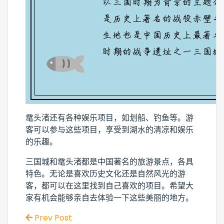
鼋头渚还有各种娱乐项目，如划船、钓鱼等。游
客可以参与这些项目，享受到湖水的清凉和娱乐
的乐趣。
三国城和鼋头渚都是中国著名的旅游景点，各具
特色。无论是喜欢历史文化还是自然风光的游
客，都可以在这里找到自己喜欢的项目。希望大
家有机会能够亲自去体验一下这些美丽的地方。
Prev Post