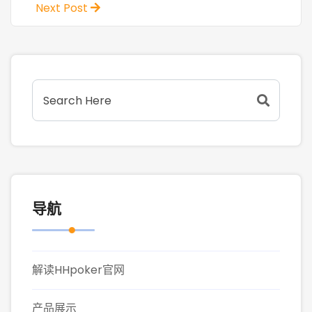
Next Post
导航
解读HHpoker官网
产品展示