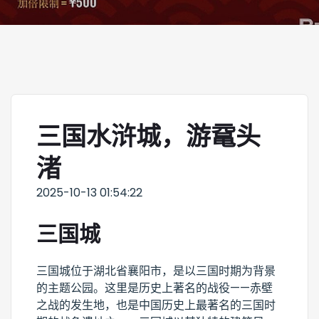
三国水浒城，游鼋头
渚
2025-10-13 01:54:22
三国城
三国城位于湖北省襄阳市，是以三国时期为背景
的主题公园。这里是历史上著名的战役——赤壁
之战的发生地，也是中国历史上最著名的三国时