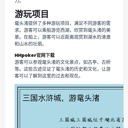
力。
游玩项目
鼋头渚提供了多种游玩项目，满足不同游客的需
求。游客可以乘船游览西湖，欣赏到鼋头渚的美
景。在船上，游客可以近距离观赏到湖水的清澈
和山水的壮丽。
HHpoker官网下载
游客可以参观鼋头渚的文化景点，如古亭、古桥
等。这些古迹见证了鼋头渚的历史和文化，让游
客可以了解到这里的过去和现在。