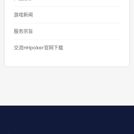
游戏新闻
服务宗旨
交流HHpoker官网下载