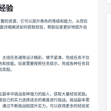
经验
重要的资源，它可以提升角色的等级和能力，从而在
方面详细阐述如何获取经验，帮助玩家更好地提升自
。主线任务通常设计精彩，情节紧凑，完成任务不仅
色和技能。玩家需要按照任务提示，完成各种任务目
验奖励。
在副本中挑战各种强力的敌人，获取大量经验奖励。
据自己的实力选择适合的难度进行挑战。挑战副本需
，通过不断挑战和提升实力，可以获得更多的经验奖