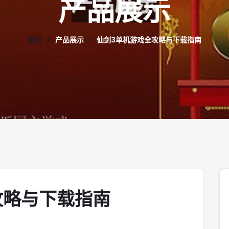
产品展示
首页
产品展示
仙剑3单机游戏全攻略与下载指南
攻略与下载指南