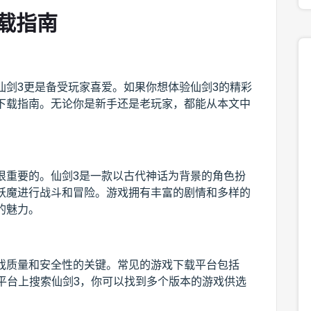
载指南
仙剑3更是备受玩家喜爱。如果你想体验仙剑3的精彩
下载指南。无论你是新手还是老玩家，都能从本文中
很重要的。仙剑3是一款以古代神话为背景的角色扮
妖魔进行战斗和冒险。游戏拥有丰富的剧情和多样的
的魅力。
戏质量和安全性的关键。常见的游戏下载平台包括
这些平台上搜索仙剑3，你可以找到多个版本的游戏供选