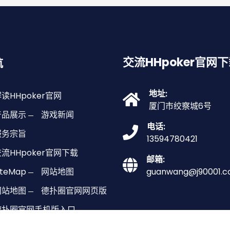
交流HHpoker官网
航
地址:
读HHpoker官网
厦门市绞察城6号
产品展示
游戏新闻
电话:
服务宗旨
13594780421
流HHpoker官网下载
邮箱:
iteMap
网站地图
guanwang@j90001.
网站地图
德扑圈官网网页版
德扑圈官网手机版入口
德扑圈官网APP下载