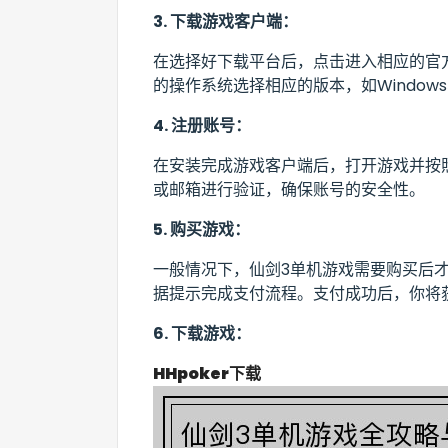
3. 下载游戏客户端：
在选择好下载平台后，点击进入相应的官
的操作系统选择相应的版本，如Windows
4. 注册账号：
在安装完成游戏客户端后，打开游戏并按
或邮箱进行验证，确保账号的安全性。
5. 购买游戏：
一般情况下，仙剑3单机游戏需要购买后
据提示完成支付流程。支付成功后，你将
6. 下载游戏：
HHpoker下载