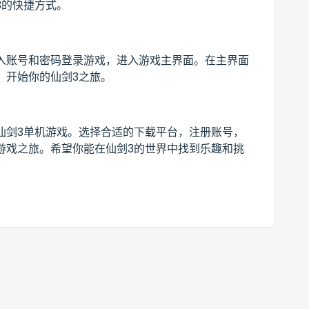
3的快捷方式。
入账号和密码登录游戏，进入游戏主界面。在主界面
，开始你的仙剑3之旅。
仙剑3单机游戏。选择合适的下载平台，注册账号，
游戏之旅。希望你能在仙剑3的世界中找到乐趣和挑